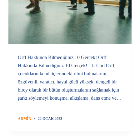
Orff Hakkında Bilmediğiniz 10 Gerçek! Orff
Hakkında Bilmediğiniz 10 Gerçek! 1- Carl Orff,
çocukların kendi içlerindeki ritmi bulmalarını,
özgüvenli, yaratıcı, hayal gücü yüksek, dengeli bir
birey olarak bir bütün oluşturmalarını sağlamak için
şarkı söylemeyi konuşma, alkışlama, dans etme ve…
ADMIN
22 OCAK 2023