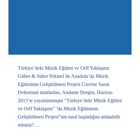
Türkiye’deki Müzik Eğitimi ve Orff Yaklaşımı
Güher & Süher Pekinel ile Anadolu’da Müzik
Eğitiminin Geliştirilmesi Projesi Üzerine Sanat
Deliorman tarafından, Andante Dergisi, Haziran
2015’te yayımlanmıştır “Türkiye’deki Müzik Eğitimi
ve Orff Yaklaşımı” ’da Müzik Eğitiminin
Geliştirilmesi Projesi”nin nasıl başladığını anlatabilir
misiniz?…