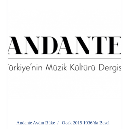
Andante Aydın Büke / Ocak 2015 1936’da Basel