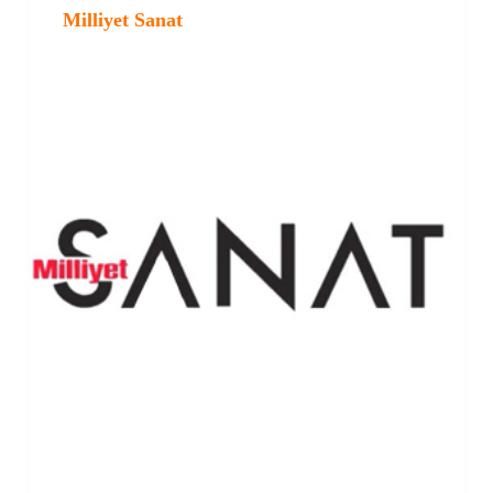
Milliyet Sanat