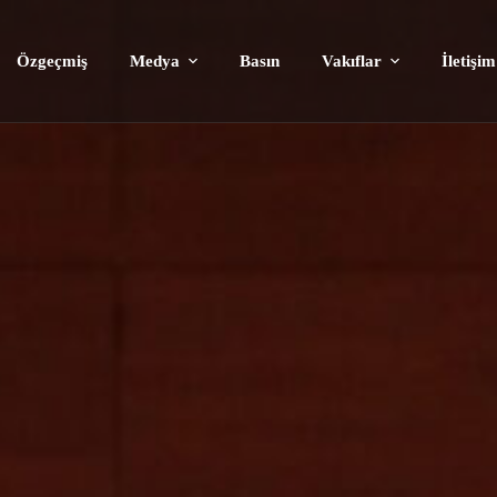
Özgeçmiş
Medya
Basın
Vakıflar
İletişim