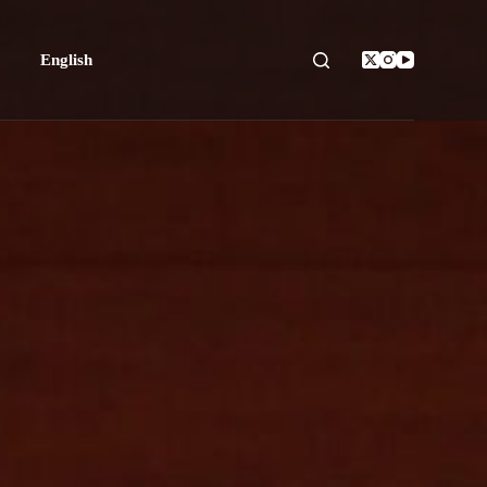
English