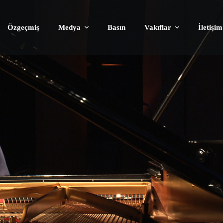
Özgeçmiş
Medya
Basın
Vakıflar
İletişim