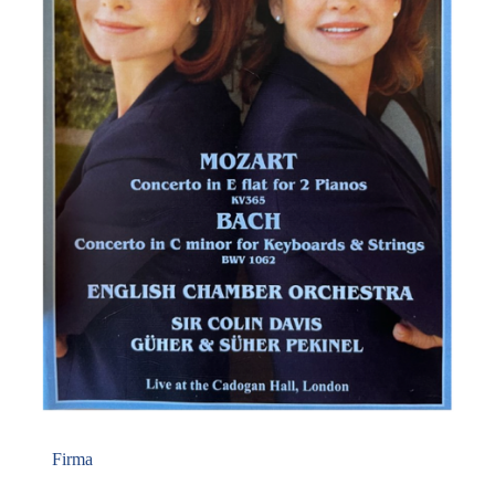
Firma