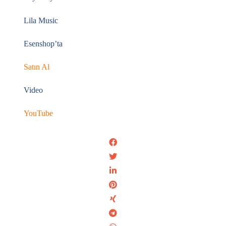
Lila Music
Esenshop’ta
Satın Al
Video
YouTube