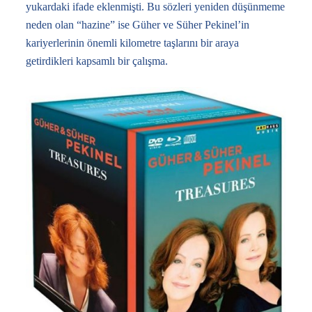
yukardaki ifade eklenmişti. Bu sözleri yeniden düşünmeme
neden olan “hazine” ise Güher ve Süher Pekinel’in
kariyerlerinin önemli kilometre taşlarını bir araya
getirdikleri kapsamlı bir çalışma.