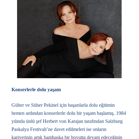
Konserlerle dolu yaşam
Güher ve Süher Pekinel için başarılarla dolu eğitimin
hemen ardından konserlerle dolu bir yaşam başlamış. 1984
yılında ünlü şef Herbert von Karajan tarafından Salzburg
Paskalya Festivali’ne davet edilmeleri ise onların
kariyerinin artık bambaşka bir boyutta devam edeceğinin