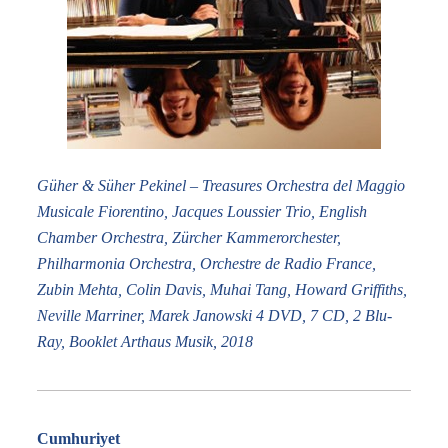
Güher & Süher Pekinel – Treasures Orchestra del Maggio
Musicale Fiorentino, Jacques Loussier Trio, English
Chamber Orchestra, Zürcher Kammerorchester,
Philharmonia Orchestra, Orchestre de Radio France,
Zubin Mehta, Colin Davis, Muhai Tang, Howard Griffiths,
Neville Marriner, Marek Janowski 4 DVD, 7 CD, 2 Blu-
Ray, Booklet Arthaus Musik, 2018
Cumhuriyet