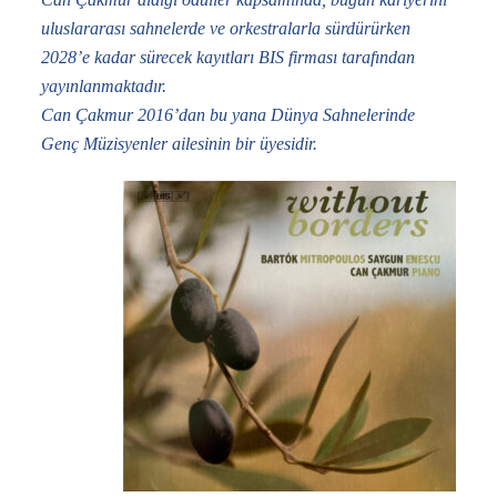
uluslararası sahnelerde ve orkestralarla sürdürürken
2028’e kadar sürecek kayıtları BIS firması tarafından
yayınlanmaktadır.
Can Çakmur 2016’dan bu yana Dünya Sahnelerinde
Genç Müzisyenler ailesinin bir üyesidir.