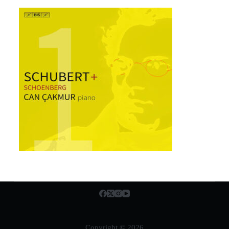
Copyright © 2026