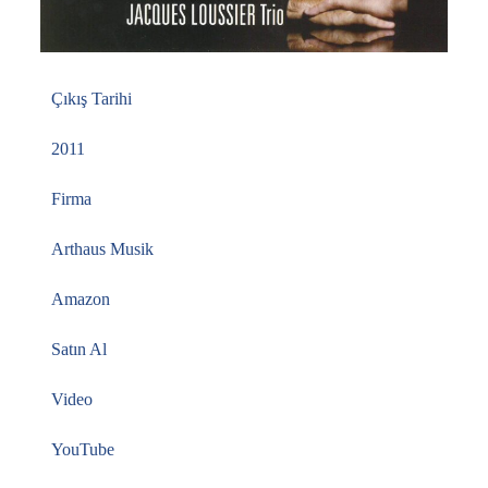
Çıkış Tarihi
2011
Firma
Arthaus Musik
Amazon
Satın Al
Video
YouTube